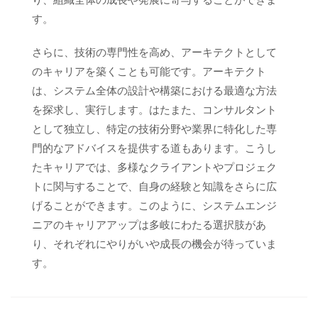
り、組織全体の成長や発展に寄与することができま
す。
さらに、技術の専門性を高め、アーキテクトとして
のキャリアを築くことも可能です。アーキテクト
は、システム全体の設計や構築における最適な方法
を探求し、実行します。はたまた、コンサルタント
として独立し、特定の技術分野や業界に特化した専
門的なアドバイスを提供する道もあります。こうし
たキャリアでは、多様なクライアントやプロジェク
トに関与することで、自身の経験と知識をさらに広
げることができます。このように、システムエンジ
ニアのキャリアアップは多岐にわたる選択肢があ
り、それぞれにやりがいや成長の機会が待っていま
す。