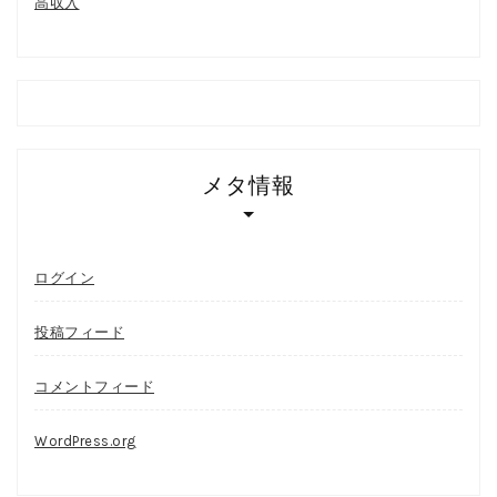
高収入
メタ情報
ログイン
投稿フィード
コメントフィード
WordPress.org