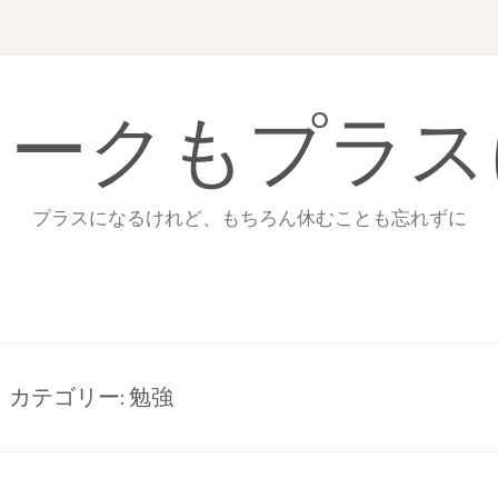
ワークもプラス
プラスになるけれど、もちろん休むことも忘れずに
カテゴリー:
勉強