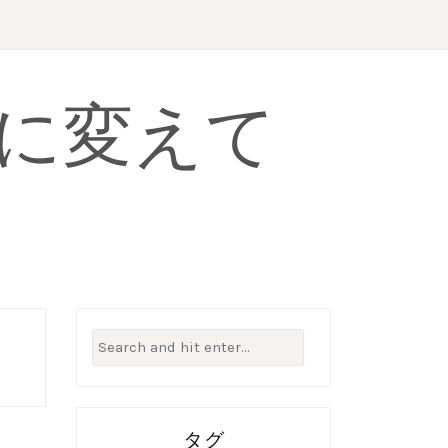
に変えて
Search
for:
タグ