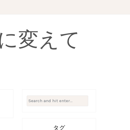
に変えて
Search
for:
タグ