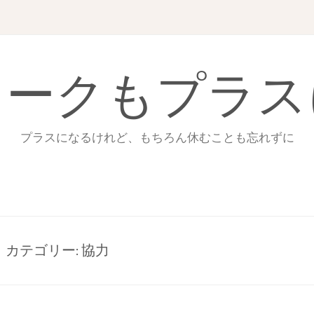
ワークもプラス
プラスになるけれど、もちろん休むことも忘れずに
カテゴリー:
協力